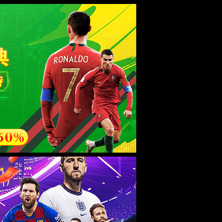
公示
国际合作
综合新闻
招生简章
专业设置
大学文化
全景看校