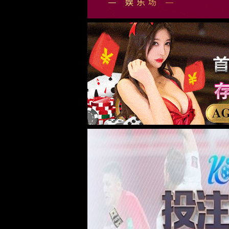
继续教育学院
学院要闻
马克思主义学院
学院新闻
教学成果
防暴恐教育学院
联系电话：0876-2828516 传真：0876-2828516
联系地址：云南省文山市职教园区绿色版888集团800
微信公众号
抖音
视频号
绿色版888集团8006 版权所有 |
滇公网安备53262102000263号