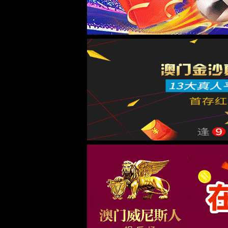
院系设置
人文艺术学院
学院新闻
教学成果
团学活动
医药健康学院
学院新闻
教学成果
团学活动
工程与管理学院
学院新闻
教学成果
团学活动
基础教育学院
学院要闻