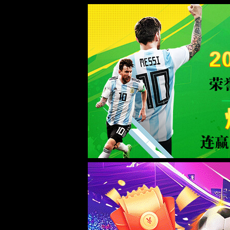
绿色版888集团8006(中企)品牌公司-Of
绿色版888集团8006(中企)品牌公司-Of
首页
·
院系设置
·
工程与管理学院
·
团学活动
团学活动
绿色版888集团8006应邀参加文山学院第十六届社团文化
2024-12-12
查看详情